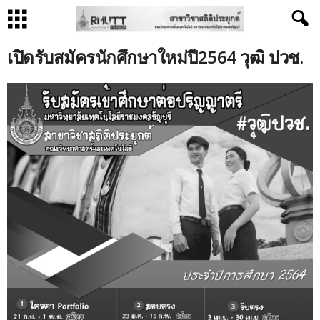
เปิดรับสมัครนักศึกษาใหม่ปี2564 วุฒิ ปวช.