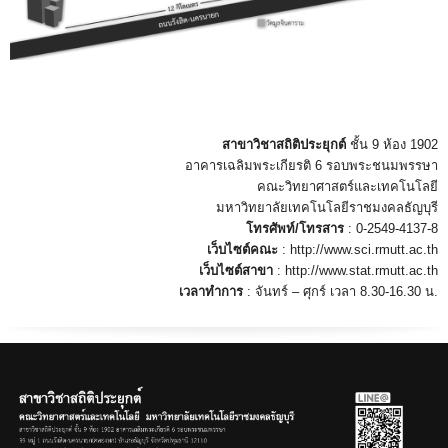
สาขาวิชาสถิติประยุกต์
ชั้น 9 ห้อง 1902
อาคารเฉลิมพระเกียรติ 6 รอบพระชนมพรรษา
คณะวิทยาศาสตร์และเทคโนโลยี
มหาวิทยาลัยเทคโนโลยีราชมงคลธัญบุรี
โทรศัพท์/โทรสาร
: 0-2549-4137-8
เว็บไซต์คณะ
: http://www.sci.rmutt.ac.th
เว็บไซต์สาขา
: http://www.stat.rmutt.ac.th
เวลาทำการ
: จันทร์ – ศุกร์ เวลา 8.30-16.30 น.