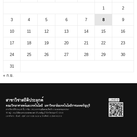
1
2
3
4
5
6
7
8
9
10
11
12
13
14
15
16
17
18
19
20
21
22
23
24
25
26
27
28
29
30
31
« ก.ย.