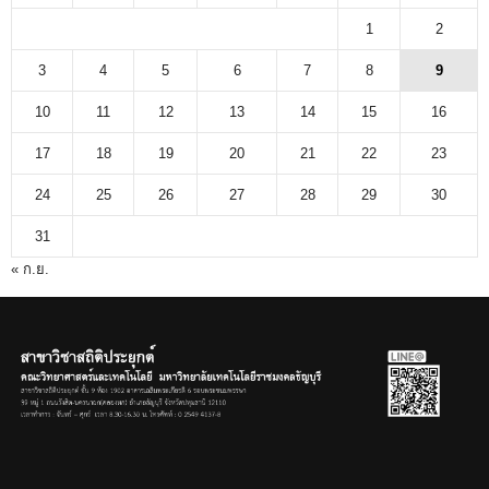
1
2
3
4
5
6
7
8
9
10
11
12
13
14
15
16
17
18
19
20
21
22
23
24
25
26
27
28
29
30
31
« ก.ย.